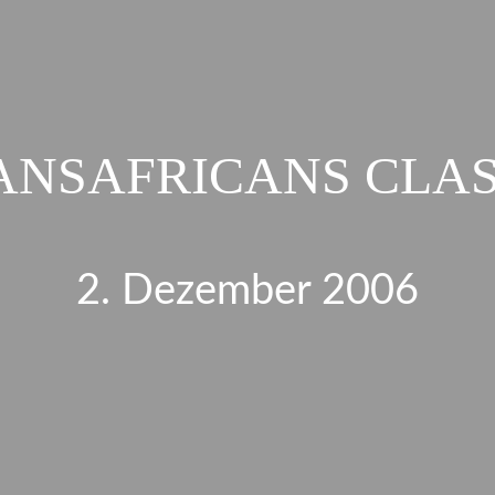
ANSAFRICANS CLAS
2. Dezember 2006