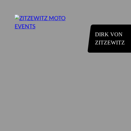
DIRK VON
ZITZEWITZ