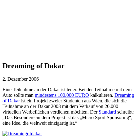
Dreaming of Dakar
2. Dezember 2006
Eine Teilnahme an der Dakar ist teuer. Bei der Teilnahme mit dem
Auto sollte man
mindestens 100.000 EURO
kalkulieren.
Dreaming
of Dakar
ist ein Projekt zweier Studenten aus Wien, die sich die
Teilnahme an der Dakar 2008 mit dem Verkauf von 20.000
virtuellen Werbeflächen verdienen möchten. Der
Standard
schreibt:
„Das Besondere an dem Projekt ist das „Micro Sport Sponsoring“,
eine Idee, die weltweit einzigartig ist.“