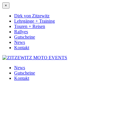
×
Dirk von Zitzewitz
Lehrgänge + Training
Touren + Reisen
Rallyes
Gutscheine
News
Kontakt
News
Gutscheine
Kontakt