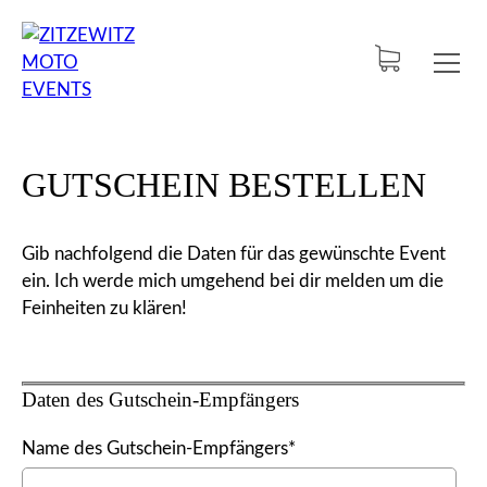
GUTSCHEIN BESTELLEN
Gib nachfolgend die Daten für das gewünschte Event
ein. Ich werde mich umgehend bei dir melden um die
Feinheiten zu klären!
Daten des Gutschein-Empfängers
Name des Gutschein-Empfängers*