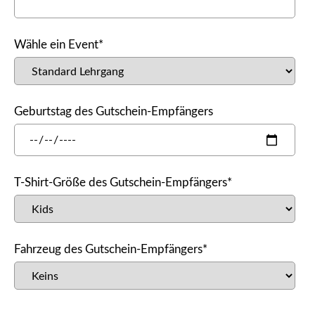
Wähle ein Event*
Geburtstag des Gutschein-Empfängers
T-Shirt-Größe des Gutschein-Empfängers*
Fahrzeug des Gutschein-Empfängers*