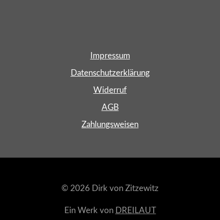
Impressum
Datenschutzerklärung
Widerruf
AGB
Zahlungsweisen
© 2026 Dirk von Zitzewitz
Ein Werk von
DREILAUT