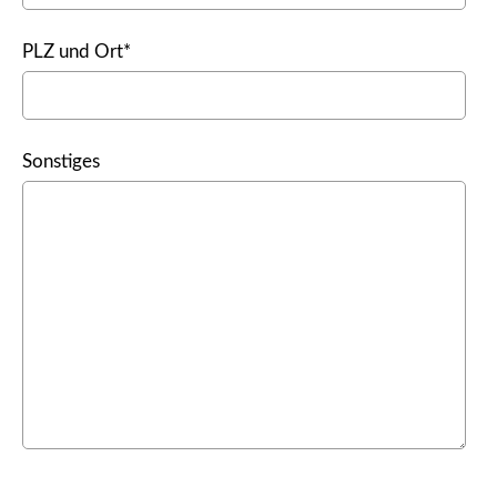
PLZ und Ort*
Sonstiges