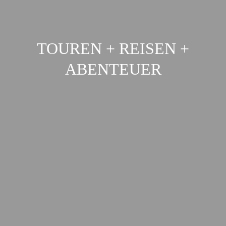
TOUREN + REISEN +
ABENTEUER