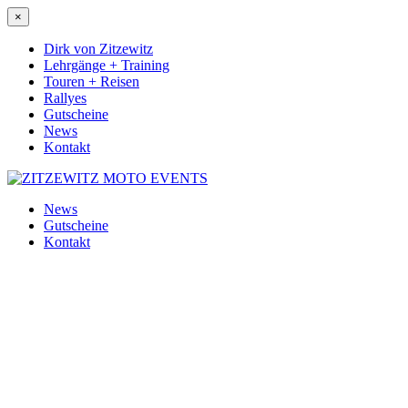
×
Dirk von Zitzewitz
Lehrgänge + Training
Touren + Reisen
Rallyes
Gutscheine
News
Kontakt
News
Gutscheine
Kontakt