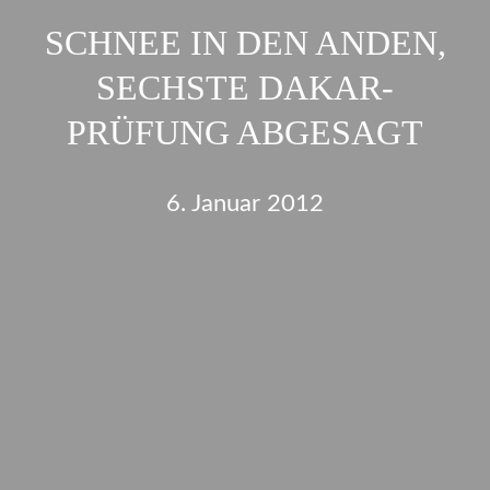
SCHNEE IN DEN ANDEN,
SECHSTE DAKAR-
PRÜFUNG ABGESAGT
6. Januar 2012