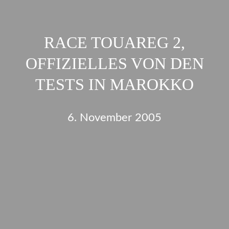
RACE TOUAREG 2,
OFFIZIELLES VON DEN
TESTS IN MAROKKO
6. November 2005