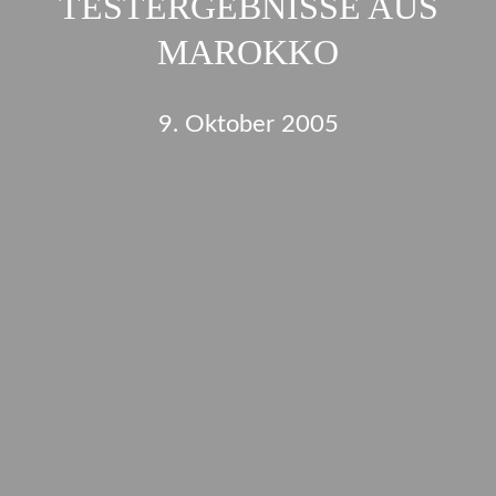
TESTERGEBNISSE AUS
MAROKKO
9. Oktober 2005