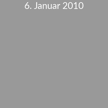
6. Januar 2010