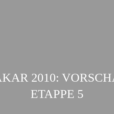
KAR 2010: VORSC
ETAPPE 5