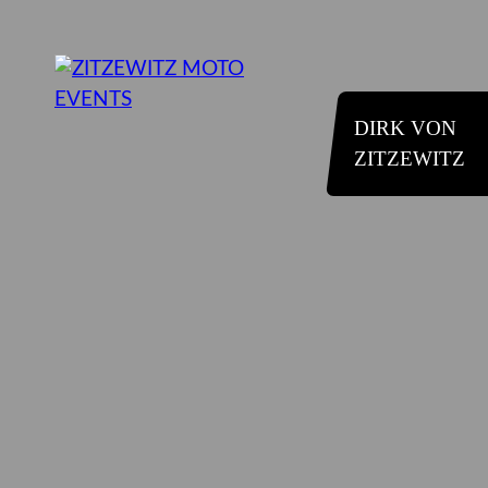
DIRK VON
ZITZEWITZ