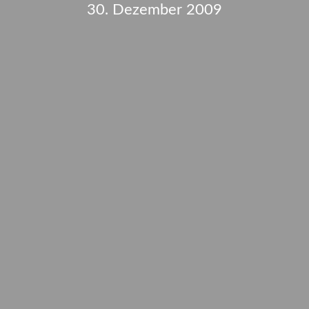
30. Dezember 2009