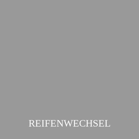
REIFENWECHSEL