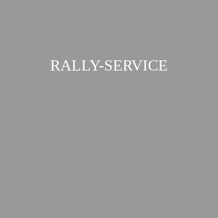
RALLY-SERVICE