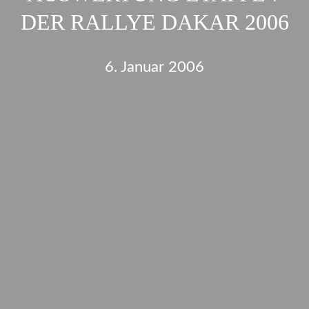
DER RALLYE DAKAR 2006
6. Januar 2006