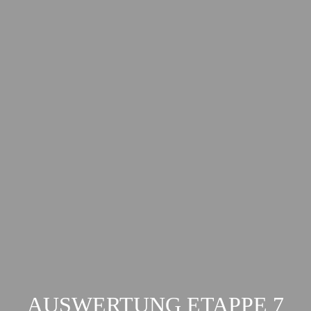
AUSWERTUNG ETAPPE 7