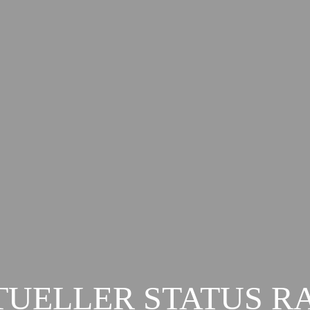
UELLER STATUS R