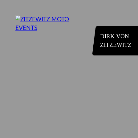
DIRK VON
ZITZEWITZ