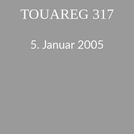
TOUAREG 317
5. Januar 2005