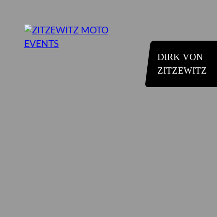
DIRK VON
ZITZEWITZ