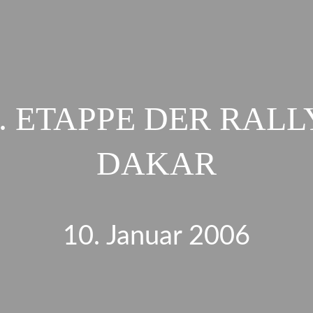
0. ETAPPE DER RALL
DAKAR
10. Januar 2006