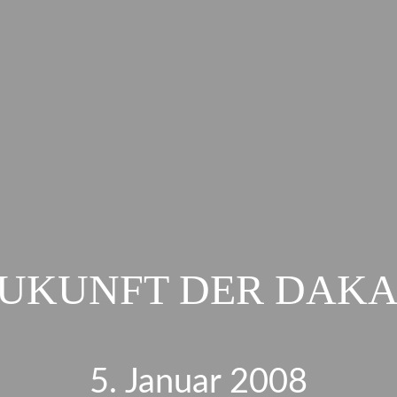
UKUNFT DER DAK
5. Januar 2008