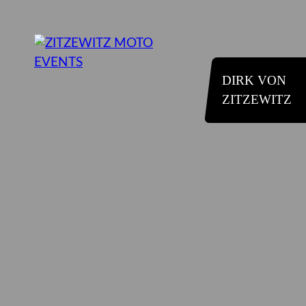
DIRK VON
ZITZEWITZ