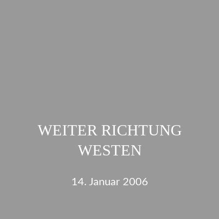
WEITER RICHTUNG
WESTEN
14. Januar 2006