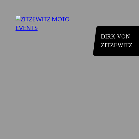
DIRK VON
ZITZEWITZ