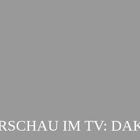
RSCHAU IM TV: DA