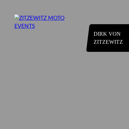
DIRK VON
ZITZEWITZ