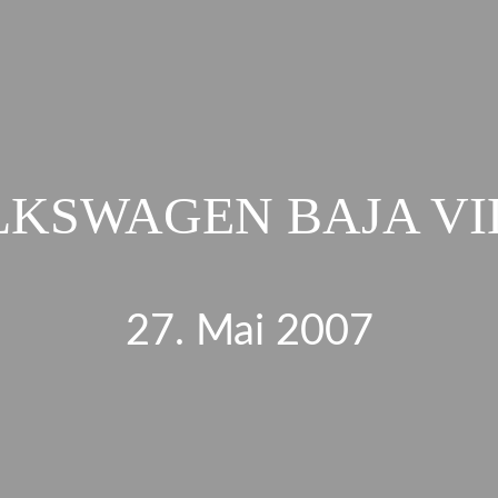
LKSWAGEN BAJA VI
27. Mai 2007