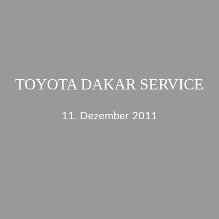
TOYOTA DAKAR SERVICE
11. Dezember 2011