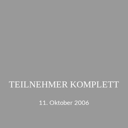
TEILNEHMER KOMPLETT
11. Oktober 2006