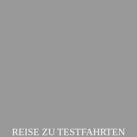
REISE ZU TESTFAHRTEN