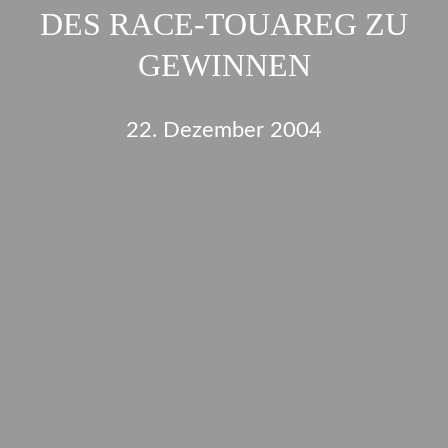
DES RACE-TOUAREG ZU
GEWINNEN
22. Dezember 2004