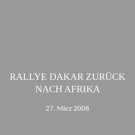
RALLYE DAKAR ZURÜCK
NACH AFRIKA
27. März 2008