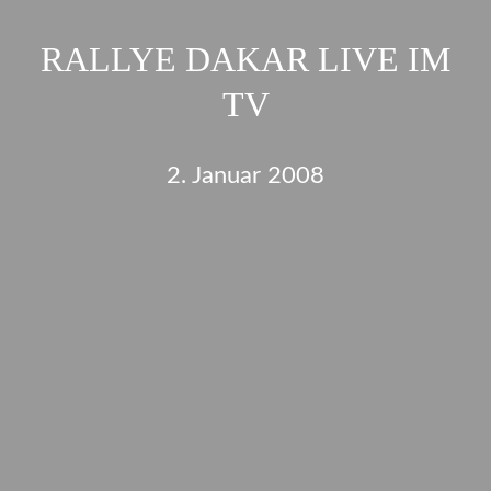
RALLYE DAKAR LIVE IM
TV
2. Januar 2008