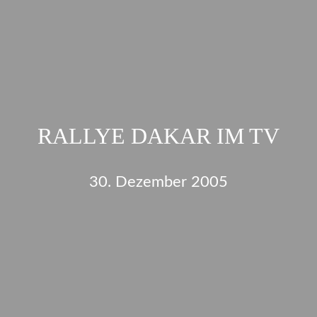
RALLYE DAKAR IM TV
30. Dezember 2005