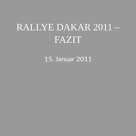
RALLYE DAKAR 2011 –
FAZIT
15. Januar 2011