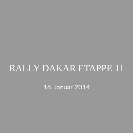
RALLY DAKAR ETAPPE 11
16. Januar 2014