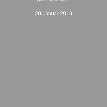
20. Januar 2018