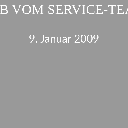
B VOM SERVICE-T
9. Januar 2009