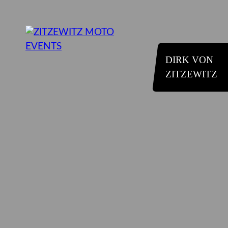
DIRK VON
ZITZEWITZ