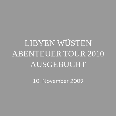
LIBYEN WÜSTEN
ABENTEUER TOUR 2010
AUSGEBUCHT
10. November 2009