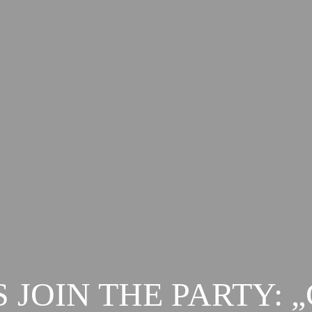
S JOIN THE PARTY: 