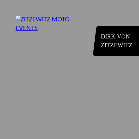
DIRK VON
ZITZEWITZ