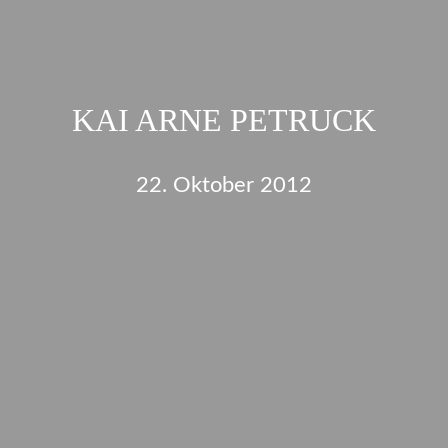
KAI ARNE PETRUCK
22. Oktober 2012