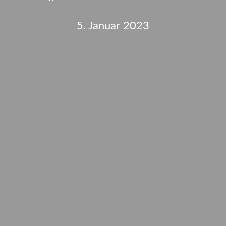
5. Januar 2023