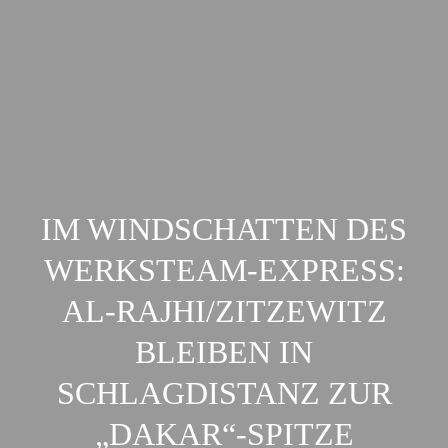
IM WINDSCHATTEN DES
WERKSTEAM-EXPRESS:
AL-RAJHI/ZITZEWITZ
BLEIBEN IN
SCHLAGDISTANZ ZUR
„DAKAR“-SPITZE