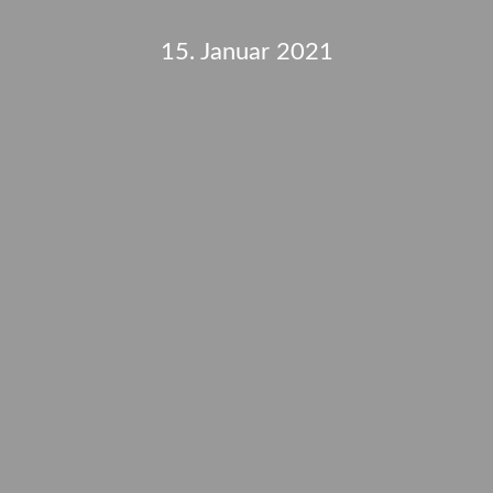
15. Januar 2021