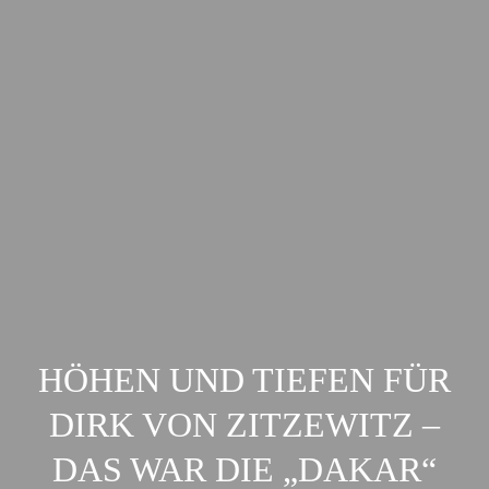
HÖHEN UND TIEFEN FÜR
DIRK VON ZITZEWITZ –
DAS WAR DIE „DAKAR“