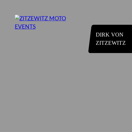
DIRK VON
ZITZEWITZ