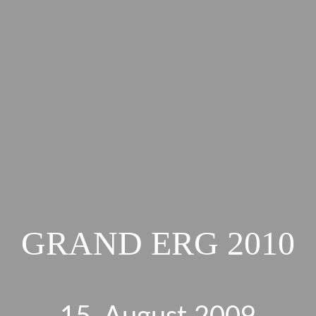
GRAND ERG 2010