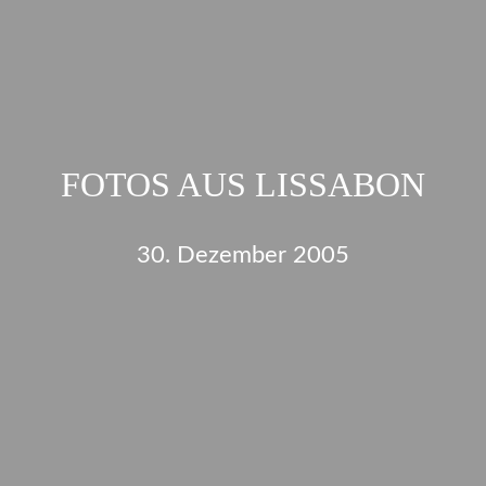
FOTOS AUS LISSABON
30. Dezember 2005