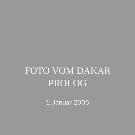
FOTO VOM DAKAR
PROLOG
1. Januar 2005