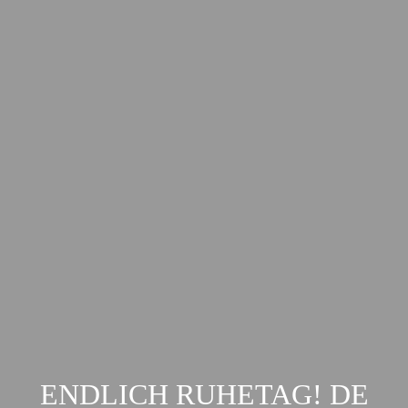
ENDLICH RUHETAG! DE