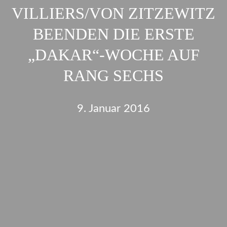
VILLIERS/VON ZITZEWITZ
BEENDEN DIE ERSTE
„DAKAR“-WOCHE AUF
RANG SECHS
9. Januar 2016