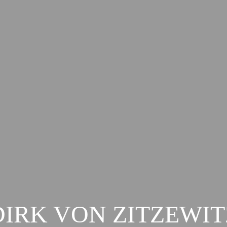
DIRK VON ZITZEWIT