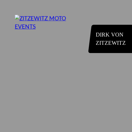
DIRK VON
ZITZEWITZ