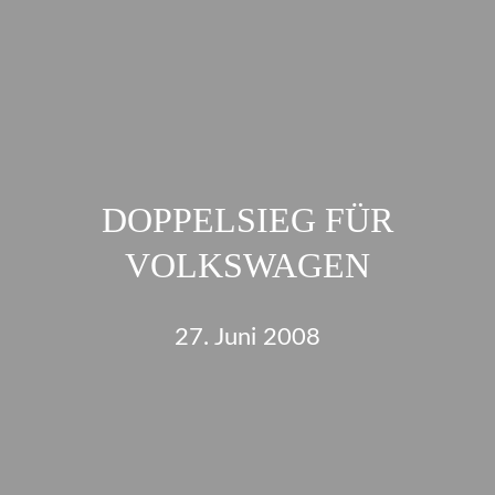
DOPPELSIEG FÜR
VOLKSWAGEN
27. Juni 2008