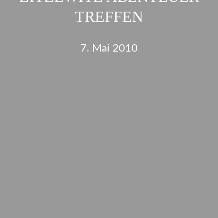
TREFFEN
7. Mai 2010