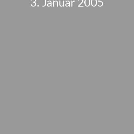
3. Januar 2005