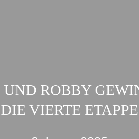
K UND ROBBY GEWI
DIE VIERTE ETAPPE