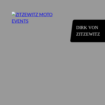
DIRK VON
ZITZEWITZ