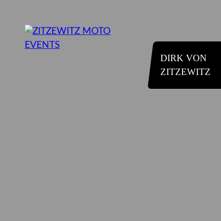
DIRK VON
ZITZEWITZ