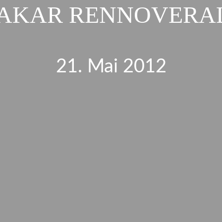
AKAR RENNOVERA
21. Mai 2012