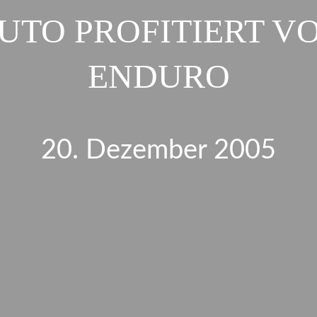
UTO PROFITIERT V
ENDURO
20. Dezember 2005