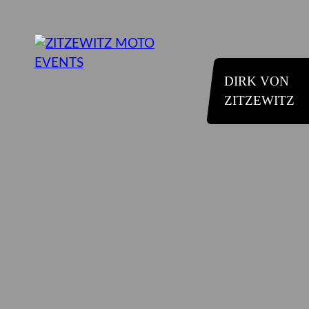
DIRK VON
ZITZEWITZ