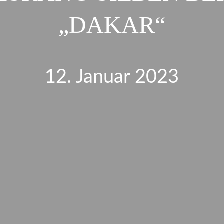
„DAKAR“
12. Januar 2023