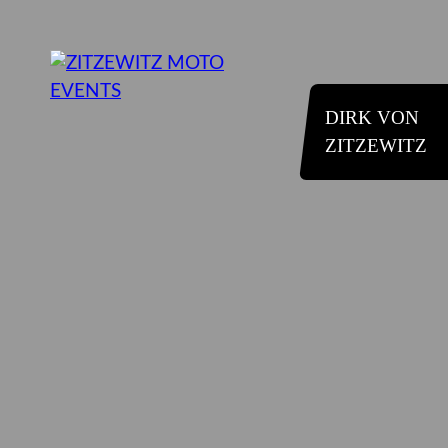
DIRK VON
ZITZEWITZ