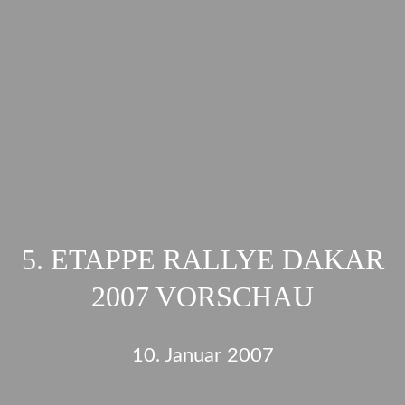
5. ETAPPE RALLYE DAKAR
2007 VORSCHAU
10. Januar 2007