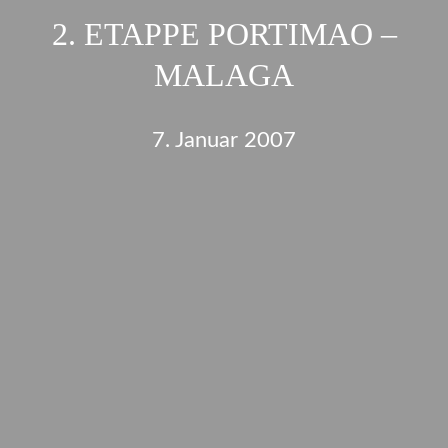
2. ETAPPE PORTIMAO –
MALAGA
7. Januar 2007