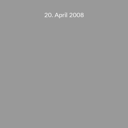
20. April 2008