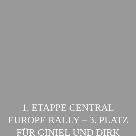
1. ETAPPE CENTRAL
EUROPE RALLY – 3. PLATZ
FÜR GINIEL UND DIRK